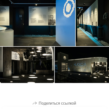
Поделиться ссылкой