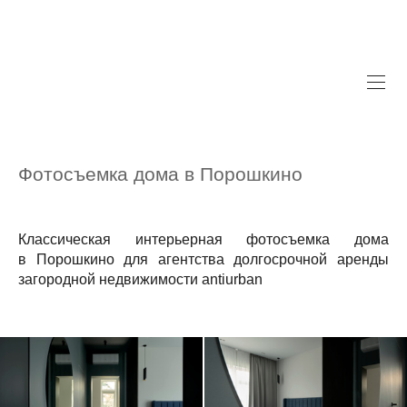
Фотосъемка дома в Порошкино
Классическая интерьерная фотосъемка дома
в Порошкино для агентства долгосрочной аренды
загородной недвижимости antiurban